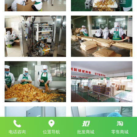
电话咨询
位置导航
批发商城
零售商城